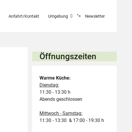
">
Anfahrt/Kontakt
Umgebung
Newsletter
Öffnungszeiten
Warme Küche:
Dienstag:
11:30 - 13:30 h
Abends geschlossen
Mittwoch - Samstag:
11:30 - 13:30 & 17:00 - 19:30 h