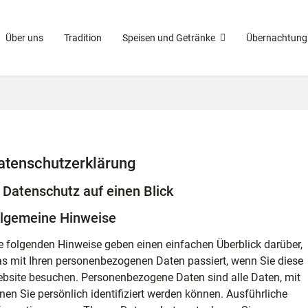
Über uns
Tradition
Speisen und Getränke
Übernachtung
atenschutzerklärung
 Datenschutz auf einen Blick
llgemeine Hinweise
e folgenden Hinweise geben einen einfachen Überblick darüber,
s mit Ihren personenbezogenen Daten passiert, wenn Sie diese
bsite besuchen. Personenbezogene Daten sind alle Daten, mit
nen Sie persönlich identifiziert werden können. Ausführliche