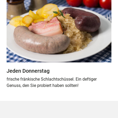
Jeden Donnerstag
frische fränkische Schlachtschüssel. Ein deftiger
Genuss, den Sie probiert haben sollten!