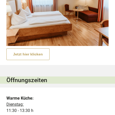
Jetzt hier klicken
Öffnungszeiten
Warme Küche:
Dienstag:
11:30 - 13:30 h