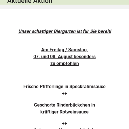
Aktuelle Aktion
Unser schattiger Biergarten ist für Sie bereit!
Am Freitag / Samstag,
07. und 08. August besonders
zu empfehlen
Frische Pfifferlinge in Speckrahmsauce
++
Geschorte Rinderbäckchen in
kräftiger Rotweinsauce
++