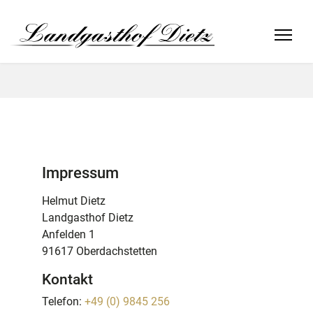
Impressum
Helmut Dietz
Landgasthof Dietz
Anfelden 1
91617 Oberdachstetten
Kontakt
Telefon:
+49 (0) 9845 256