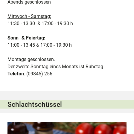
Abends geschlossen
Mittwoch - Samstag:
11:30 - 13:30 & 17:00 - 19:30 h
Sonn- & Feiertag:
11:00 - 13:45 & 17:00 - 19:30 h
Montags geschlossen.
Der zweite Sonntag eines Monats ist Ruhetag
Telefon
: (09845) 256
Schlachtschüssel