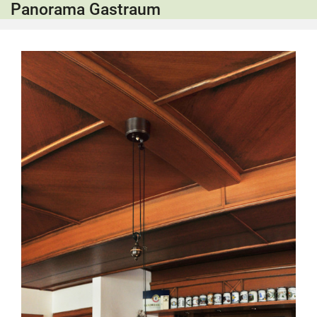
Panorama Gastraum