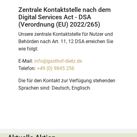
Zentrale Kontaktstelle nach dem
Digital Services Act - DSA
(Verordnung (EU) 2022/265)
Unsere zentrale Kontaktstelle für Nutzer und
Behörden nach Art. 11, 12 DSA erreichen Sie
wie folgt:
E-Mail:
info@gasthof-dietz.de
Telefon:
+49 (0) 9845 256
Die für den Kontakt zur Verfügung stehenden
Sprachen sind: Deutsch, Englisch.