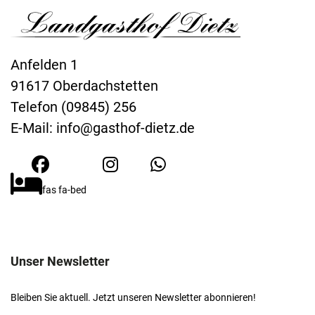
Anfelden 1
91617 Oberdachstetten
Telefon (09845) 256
E-Mail:
info@gasthof-dietz.de
fas fa-bed
Unser Newsletter
Bleiben Sie aktuell. Jetzt unseren Newsletter abonnieren!