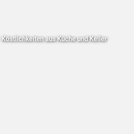
Köstlichkeiten aus Küche und Keller