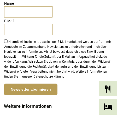
Name
E-Mail
Hiermit willige ich ein, dass ich per E-Mail kontaktiert werden darf, um mir
Angebote im Zusammenhang Newsletters zu unterbreiten und mich über
Neuigkeiten zu informieren. Mir ist bewusst, dass ich diese Einwilligung
jederzeit mit Wirkung für die Zukunft, per E-Mail an
info@gasthof-dietz.de
widerrufen kann. Wir setzen Sie davon in Kenntnis, dass durch den Widerruf
der Einwilligung die Rechtmäßigkeit der aufgrund der Einwilligung bis zum
Widerruf erfolgten Verarbeitung nicht berührt wird. Weitere Informationen
finden Sie in unserer
Datenschutzerklärung
.
Weitere Informationen