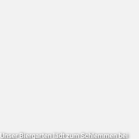
Unser Biergarten lädt zum Schlemmen bei