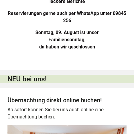
leckere Gerichte
Reservierungen gerne auch per WhatsApp unter 09845
256
Sonntag, 09. August ist unser
Familiensonntag,
da haben wir geschlossen
NEU bei uns!
Übernachtung direkt online buchen!
Ab sofort können Sie bei uns auch online eine
Übernachtung buchen.