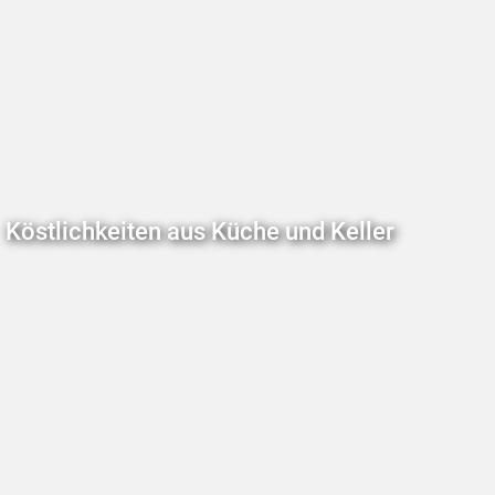
Köstlichkeiten aus Küche und Keller