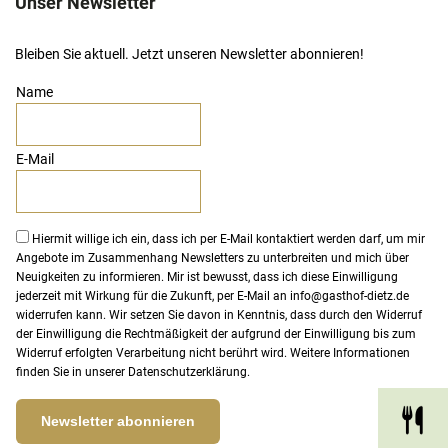
Unser Newsletter
Bleiben Sie aktuell. Jetzt unseren Newsletter abonnieren!
Name
E-Mail
Hiermit willige ich ein, dass ich per E-Mail kontaktiert werden darf, um mir
Angebote im Zusammenhang Newsletters zu unterbreiten und mich über
Neuigkeiten zu informieren. Mir ist bewusst, dass ich diese Einwilligung
jederzeit mit Wirkung für die Zukunft, per E-Mail an
info@gasthof-dietz.de
widerrufen kann. Wir setzen Sie davon in Kenntnis, dass durch den Widerruf
der Einwilligung die Rechtmäßigkeit der aufgrund der Einwilligung bis zum
Widerruf erfolgten Verarbeitung nicht berührt wird. Weitere Informationen
finden Sie in unserer
Datenschutzerklärung
.