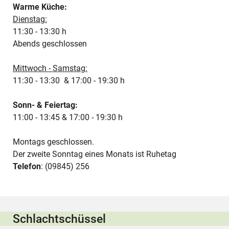
Warme Küche:
Dienstag:
11:30 - 13:30 h
Abends geschlossen
Mittwoch - Samstag:
11:30 - 13:30 & 17:00 - 19:30 h
Sonn- & Feiertag:
11:00 - 13:45 & 17:00 - 19:30 h
Montags geschlossen.
Der zweite Sonntag eines Monats ist Ruhetag
Telefon
: (09845) 256
Schlachtschüssel