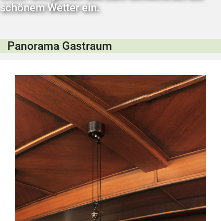
schönem Wetter ein.
Panorama Gastraum