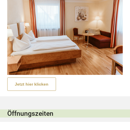
Jetzt hier klicken
Öffnungszeiten