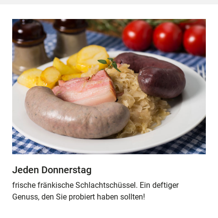
Jeden Donnerstag
frische fränkische Schlachtschüssel. Ein deftiger
Genuss, den Sie probiert haben sollten!