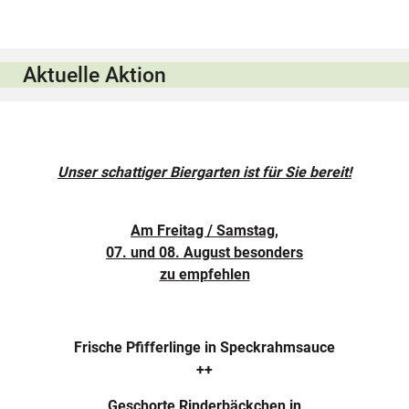
Aktuelle Aktion
Unser schattiger Biergarten ist für Sie bereit!
Am Freitag / Samstag,
07. und 08. August besonders
zu empfehlen
Frische Pfifferlinge in Speckrahmsauce
++
Geschorte Rinderbäckchen in