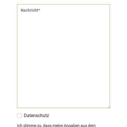
Nachricht
Datenschutz
Ich stimme zu, dass meine Angaben aus dem