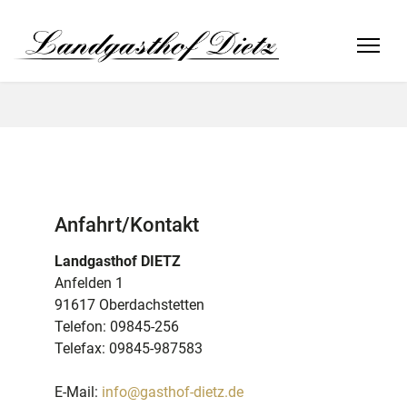
Anfahrt/Kontakt
Landgasthof DIETZ
Anfelden 1
91617 Oberdachstetten
Telefon: 09845-256
Telefax: 09845-987583
E-Mail:
info@gasthof-dietz.de