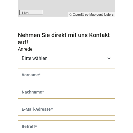
1 km
© OpenStreetMap contributors
Nehmen Sie direkt mit uns Kontakt
auf!
Anrede
Vorname
Nachname
E-Mail-Adresse
Betreff