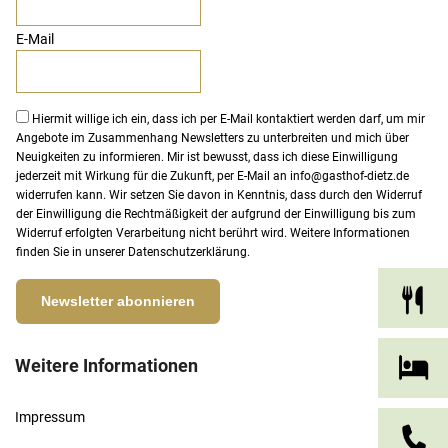
E-Mail
Hiermit willige ich ein, dass ich per E-Mail kontaktiert werden darf, um mir
Angebote im Zusammenhang Newsletters zu unterbreiten und mich über
Neuigkeiten zu informieren. Mir ist bewusst, dass ich diese Einwilligung
jederzeit mit Wirkung für die Zukunft, per E-Mail an
info@gasthof-dietz.de
widerrufen kann. Wir setzen Sie davon in Kenntnis, dass durch den Widerruf
der Einwilligung die Rechtmäßigkeit der aufgrund der Einwilligung bis zum
Widerruf erfolgten Verarbeitung nicht berührt wird. Weitere Informationen
finden Sie in unserer
Datenschutzerklärung
.
Weitere Informationen
Impressum