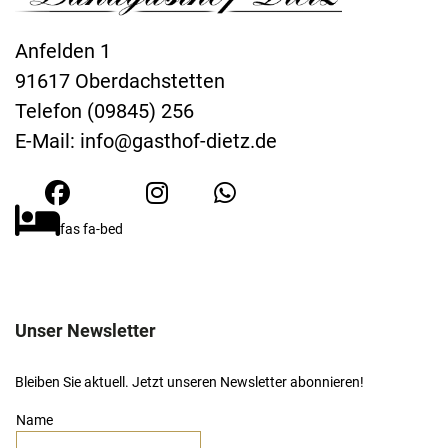
Anfelden 1
91617 Oberdachstetten
Telefon (09845) 256
E-Mail:
info@gasthof-dietz.de
fas fa-bed
Unser Newsletter
Bleiben Sie aktuell. Jetzt unseren Newsletter abonnieren!
Name