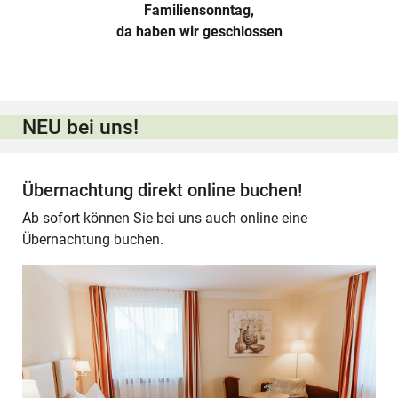
Familiensonntag,
da haben wir geschlossen
NEU bei uns!
Übernachtung direkt online buchen!
Ab sofort können Sie bei uns auch online eine
Übernachtung buchen.