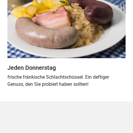
Jeden Donnerstag
frische fränkische Schlachtschüssel. Ein deftiger
Genuss, den Sie probiert haben sollten!