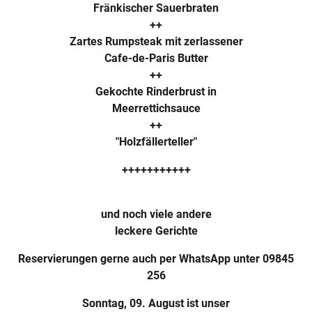
Fränkischer Sauerbraten
++
Zartes Rumpsteak mit zerlassener
Cafe-de-Paris Butter
++
Gekochte Rinderbrust in
Meerrettichsauce
++
"Holzfällerteller"
+++++++++++
und noch viele andere
leckere Gerichte
Reservierungen gerne auch per WhatsApp unter 09845
256
Sonntag, 09. August ist unser