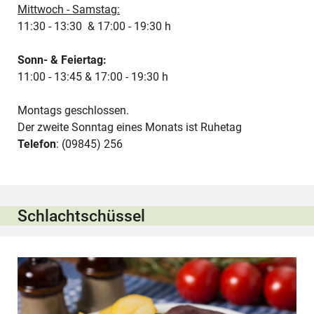
Mittwoch - Samstag:
11:30 - 13:30 & 17:00 - 19:30 h
Sonn- & Feiertag:
11:00 - 13:45 & 17:00 - 19:30 h
Montags geschlossen.
Der zweite Sonntag eines Monats ist Ruhetag
Telefon
: (09845) 256
Schlachtschüssel