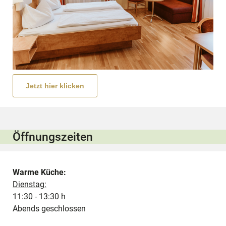
Jetzt hier klicken
Öffnungszeiten
Warme Küche:
Dienstag:
11:30 - 13:30 h
Abends geschlossen