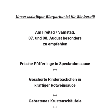
Unser schattiger Biergarten ist für Sie bereit!
Am Freitag / Samstag,
07. und 08. August besonders
zu empfehlen
Frische Pfifferlinge in Speckrahmsauce
++
Geschorte Rinderbäckchen in
kräftiger Rotweinsauce
++
Gebratenes Krustenschäufele
++