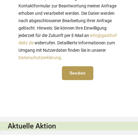
Kontaktformular zur Beantwortung meiner Anfrage
erhoben und verarbeitet werden. Die Daten werden
nach abgeschlossener Bearbeitung Ihrer Anfrage
gelöscht. Hinweis: Sie können Ihre Einwilligung
jederzeit für die Zukunft per E-Mail an
info@gasthof-
dietz.de
widerrufen. Detaillierte Informationen zum
Umgang mit Nutzerdaten finden Sie in unserer
Datenschutzerklärung
.
Aktuelle Aktion