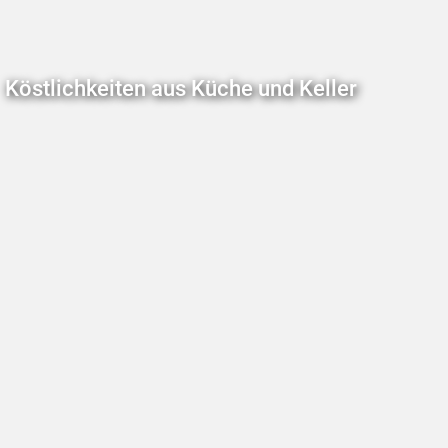
Köstlichkeiten aus Küche und Keller